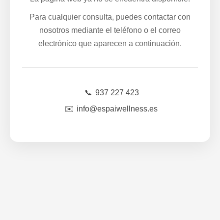
Para cualquier consulta, puedes contactar con
nosotros mediante el teléfono o el correo
electrónico que aparecen a continuación.
📞
937 227 423
✉️
info@espaiwellness.es