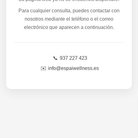
Para cualquier consulta, puedes contactar con
nosotros mediante el teléfono o el correo
electrónico que aparecen a continuación.
📞
937 227 423
✉️
info@espaiwellness.es