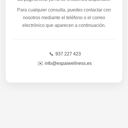
Para cualquier consulta, puedes contactar con
nosotros mediante el teléfono o el correo
electrónico que aparecen a continuación.
📞
937 227 423
✉️
info@espaiwellness.es