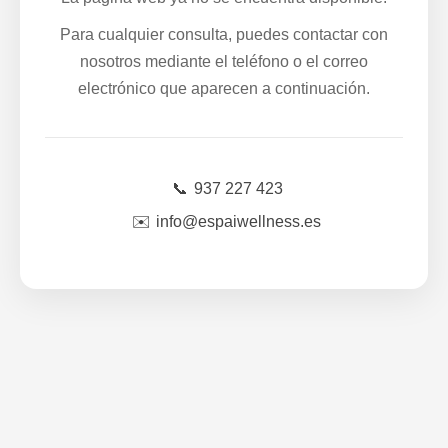
Para cualquier consulta, puedes contactar con
nosotros mediante el teléfono o el correo
electrónico que aparecen a continuación.
📞
937 227 423
✉️
info@espaiwellness.es