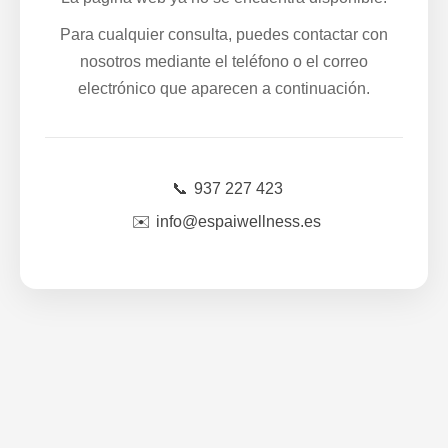
Para cualquier consulta, puedes contactar con
nosotros mediante el teléfono o el correo
electrónico que aparecen a continuación.
📞
937 227 423
✉️
info@espaiwellness.es