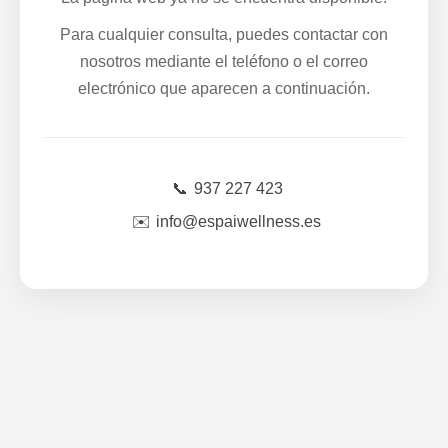
Para cualquier consulta, puedes contactar con
nosotros mediante el teléfono o el correo
electrónico que aparecen a continuación.
📞
937 227 423
✉️
info@espaiwellness.es