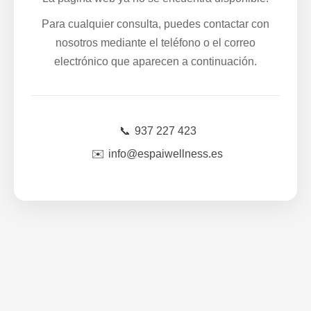
Para cualquier consulta, puedes contactar con
nosotros mediante el teléfono o el correo
electrónico que aparecen a continuación.
📞
937 227 423
✉️
info@espaiwellness.es