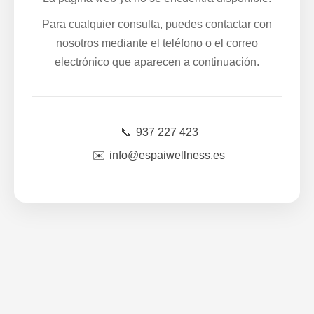
Para cualquier consulta, puedes contactar con
nosotros mediante el teléfono o el correo
electrónico que aparecen a continuación.
📞
937 227 423
✉️
info@espaiwellness.es