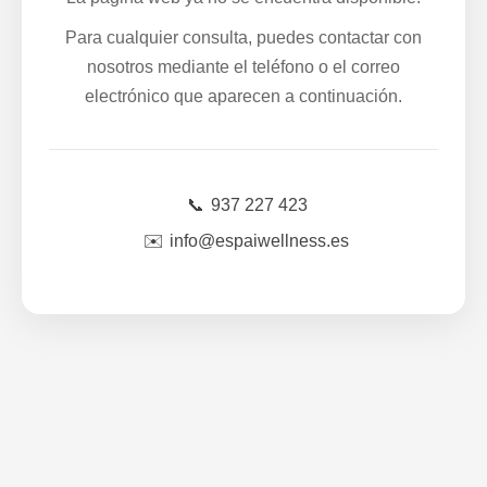
Para cualquier consulta, puedes contactar con
nosotros mediante el teléfono o el correo
electrónico que aparecen a continuación.
📞
937 227 423
✉️
info@espaiwellness.es